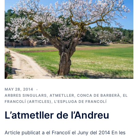
MAY 28, 2014
ARBRES SINGULARS
,
ATMETLLER
,
CONCA DE BARBERÀ
,
EL
FRANCOLÍ (ARTICLES)
,
L'ESPLUGA DE FRANCOLÍ
L’atmetller de l’Andreu
Article publicat a el Francolí el Juny del 2014 En les