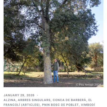
JANUARY 29, 2026
ALZINA
,
ARBRES SINGULARS
,
CONCA DE BARBERÀ
,
EL
FRANCOLÍ (ARTICLES)
,
PNIN BOSC DE POBLET
,
VIMBODÍ