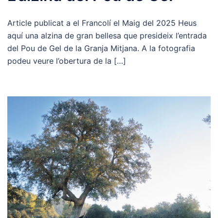
Article publicat a el Francolí el Maig del 2025 Heus
aquí una alzina de gran bellesa que presideix l’entrada
del Pou de Gel de la Granja Mitjana. A la fotografia
podeu veure l’obertura de la […]