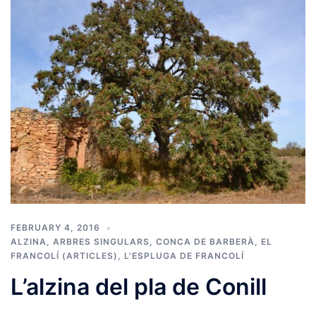
FEBRUARY 4, 2016
ALZINA
,
ARBRES SINGULARS
,
CONCA DE BARBERÀ
,
EL
FRANCOLÍ (ARTICLES)
,
L'ESPLUGA DE FRANCOLÍ
L’alzina del pla de Conill