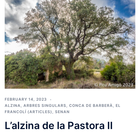
FEBRUARY 14, 2023
ALZINA
,
ARBRES SINGULARS
,
CONCA DE BARBERÀ
,
EL
FRANCOLÍ (ARTICLES)
,
SENAN
L’alzina de la Pastora II