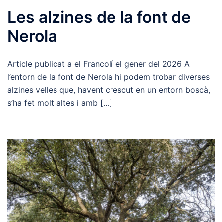
Les alzines de la font de
Nerola
Article publicat a el Francolí el gener del 2026 A
l’entorn de la font de Nerola hi podem trobar diverses
alzines velles que, havent crescut en un entorn boscà,
s’ha fet molt altes i amb […]