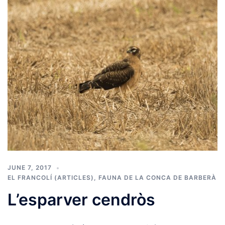
JUNE 7, 2017
EL FRANCOLÍ (ARTICLES)
,
FAUNA DE LA CONCA DE BARBERÀ
L’esparver cendròs