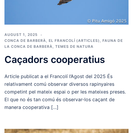
AUGUST 1, 2025
CONCA DE BARBERÀ
,
EL FRANCOLÍ (ARTICLES)
,
FAUNA DE
LA CONCA DE BARBERÀ
,
TEMES DE NATURA
Caçadors cooperatius
Article publicat a el Francolí l’Agost del 2025 És
relativament comú observar diversos rapinyaires
competint pel mateix espai o per les mateixes preses.
El que no és tan comú és observar-los caçant de
manera cooperativa […]