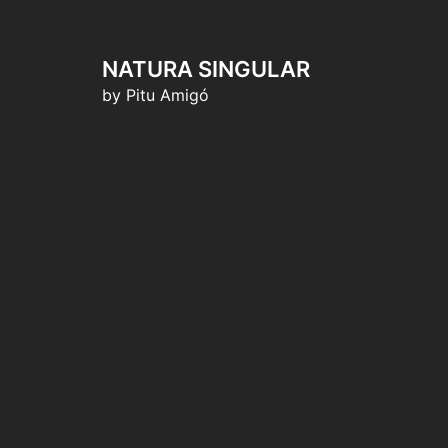
NATURA SINGULAR
by Pitu Amigó