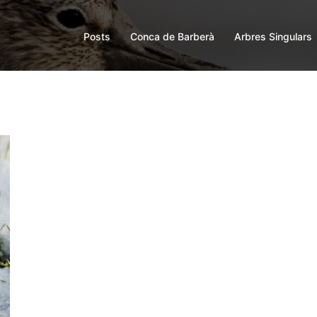
Posts
Conca de Barberà
Arbres Singulars