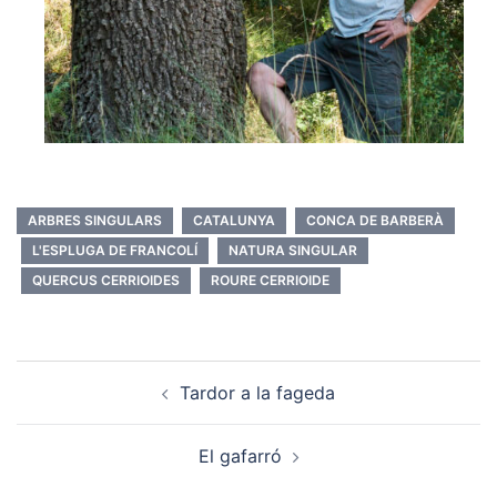
ARBRES SINGULARS
CATALUNYA
CONCA DE BARBERÀ
L'ESPLUGA DE FRANCOLÍ
NATURA SINGULAR
QUERCUS CERRIOIDES
ROURE CERRIOIDE
Post
Tardor a la fageda
navigation
El gafarró