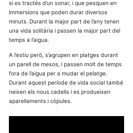
si es tractés d’un sonar, i que pesquen en
immersions que poden durar diversos
minuts. Durant la major part de l’any tenen
una vida solitària i passen la major part del
temps a l’aigua.
A l’estiu però, s’agrupen en platges durant
un parell de mesos, i passen molt de temps
fora de l’aigua per a mudar el pelatge.
Durant aquest període de vida social també
neixen els nous cadells i es produeixen
aparellaments i còpules.
Video
Player