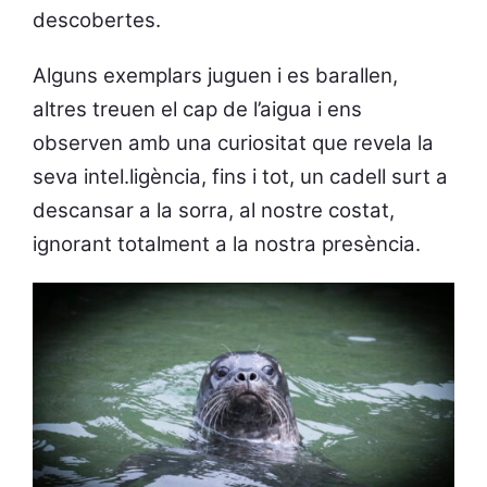
descobertes.
Alguns exemplars juguen i es barallen,
altres treuen el cap de l’aigua i ens
observen amb una curiositat que revela la
seva intel.ligència, fins i tot, un cadell surt a
descansar a la sorra, al nostre costat,
ignorant totalment a la nostra presència.