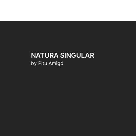
NATURA SINGULAR
by Pitu Amigó