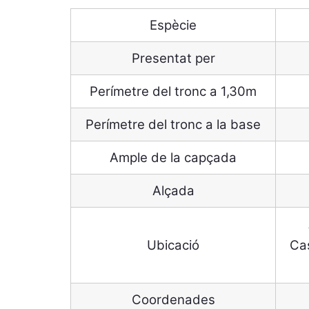
Espècie
Presentat per
Perímetre del tronc a 1,30m
Perímetre del tronc a la base
Ample de la capçada
Alçada
Ubicació
Cas
Coordenades