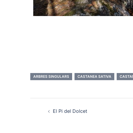
ARBRES SINGULARS
CASTANEA SATIVA
CASTA
Post
El Pi del Dolcet
navigation