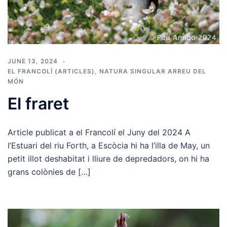
JUNE 13, 2024
EL FRANCOLÍ (ARTICLES)
,
NATURA SINGULAR ARREU DEL
MÓN
El fraret
Article publicat a el Francolí el Juny del 2024 A
l’Estuari del riu Forth, a Escòcia hi ha l’illa de May, un
petit illot deshabitat i lliure de depredadors, on hi ha
grans colònies de […]