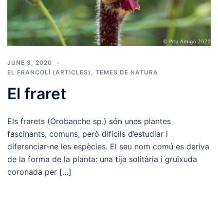
JUNE 3, 2020
EL FRANCOLÍ (ARTICLES)
,
TEMES DE NATURA
El fraret
Els frarets (Orobanche sp.) són unes plantes
fascinants, comuns, però difícils d’estudiar i
diferenciar-ne les espècies. El seu nom comú es deriva
de la forma de la planta: una tija solitària i gruixuda
coronada per […]